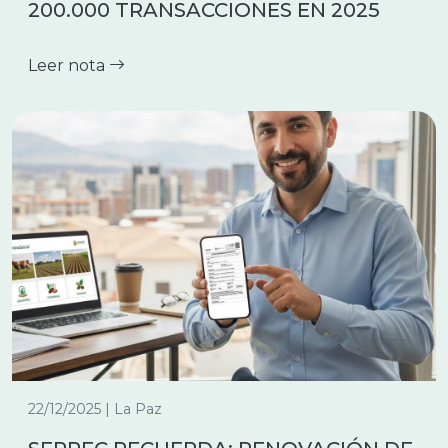
200.000 TRANSACCIONES EN 2025
Leer nota
22/12/2025 | La Paz