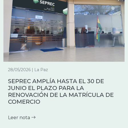
28/05/2026 | La Paz
SEPREC AMPLÍA HASTA EL 30 DE
JUNIO EL PLAZO PARA LA
RENOVACIÓN DE LA MATRÍCULA DE
COMERCIO
Leer nota