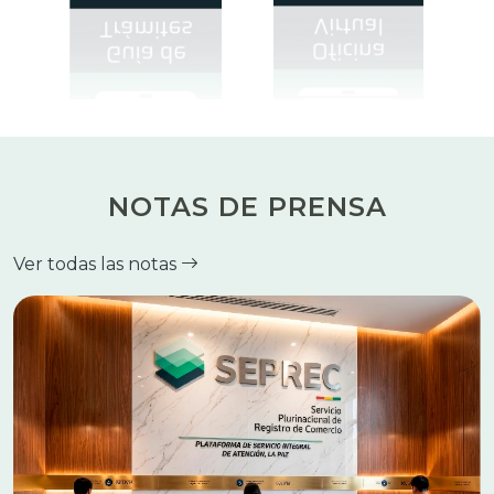
NOTAS DE PRENSA
Ver todas las notas