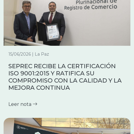
15/06/2026 | La Paz
SEPREC RECIBE LA CERTIFICACIÓN
ISO 9001:2015 Y RATIFICA SU
COMPROMISO CON LA CALIDAD Y LA
MEJORA CONTINUA
Leer nota