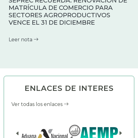
SEPREC RECUERDA: RENOVACIÓN DE
MATRÍCULA DE COMERCIO PARA
SECTORES AGROPRODUCTIVOS
VENCE EL 31 DE DICIEMBRE
Leer nota
ENLACES DE INTERES
Ver todas los enlaces