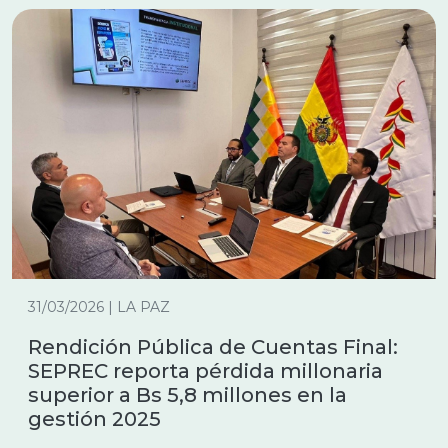
31/03/2026 | LA PAZ
Rendición Pública de Cuentas Final:
SEPREC reporta pérdida millonaria
superior a Bs 5,8 millones en la
gestión 2025