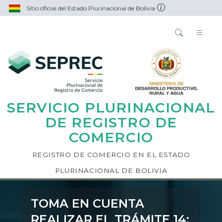
Sitio oficial del Estado Plurinacional de Bolivia
SERVICIO PLURINACIONAL
DE REGISTRO DE
COMERCIO
REGISTRO DE COMERCIO EN EL ESTADO
PLURINACIONAL DE BOLIVIA
TOMA EN CUENTA
REALIZAR EL TRÁMITE 14: