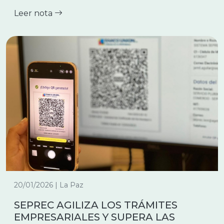
Leer nota
20/01/2026 | La Paz
SEPREC AGILIZA LOS TRÁMITES
EMPRESARIALES Y SUPERA LAS