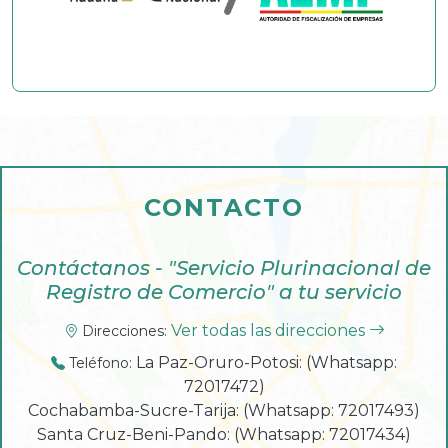
CONTACTO
Contáctanos - "Servicio Plurinacional de
Registro de Comercio" a tu servicio
Ver todas las direcciones
Direcciones:
La Paz-Oruro-Potosi: (Whatsapp:
Teléfono:
72017472)
Cochabamba-Sucre-Tarija: (Whatsapp: 72017493)
Santa Cruz-Beni-Pando: (Whatsapp: 72017434)