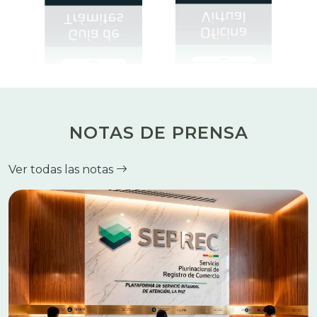
NOTAS DE PRENSA
Ver todas las notas