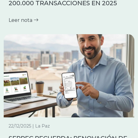
200.000 TRANSACCIONES EN 2025
Leer nota
22/12/2025 | La Paz