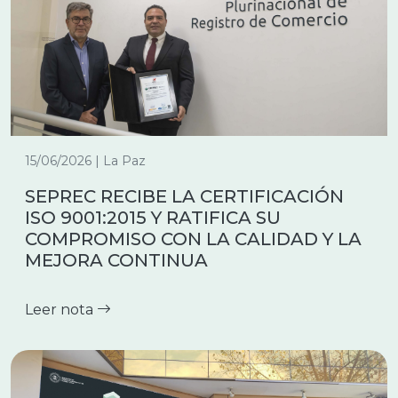
15/06/2026 | La Paz
SEPREC RECIBE LA CERTIFICACIÓN
ISO 9001:2015 Y RATIFICA SU
COMPROMISO CON LA CALIDAD Y LA
MEJORA CONTINUA
Leer nota