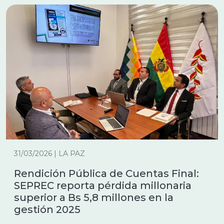
31/03/2026 | LA PAZ
Rendición Pública de Cuentas Final:
SEPREC reporta pérdida millonaria
superior a Bs 5,8 millones en la
gestión 2025