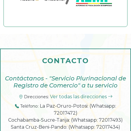
CONTACTO
Contáctanos - "Servicio Plurinacional de
Registro de Comercio" a tu servicio
Ver todas las direcciones
Direcciones:
La Paz-Oruro-Potosi: (Whatsapp:
Teléfono:
72017472)
Cochabamba-Sucre-Tarija: (Whatsapp: 72017493)
Santa Cruz-Beni-Pando: (Whatsapp: 72017434)