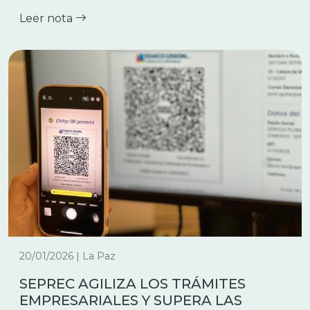
Leer nota
20/01/2026 | La Paz
SEPREC AGILIZA LOS TRÁMITES
EMPRESARIALES Y SUPERA LAS