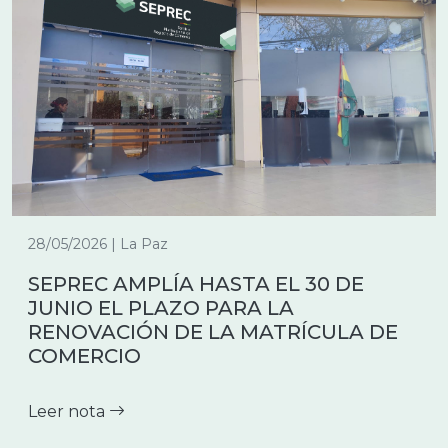
28/05/2026 | La Paz
SEPREC AMPLÍA HASTA EL 30 DE
JUNIO EL PLAZO PARA LA
RENOVACIÓN DE LA MATRÍCULA DE
COMERCIO
Leer nota