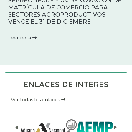
SEPREC RECUERDA: RENOVACIÓN DE
MATRÍCULA DE COMERCIO PARA
SECTORES AGROPRODUCTIVOS
VENCE EL 31 DE DICIEMBRE
Leer nota
ENLACES DE INTERES
Ver todas los enlaces