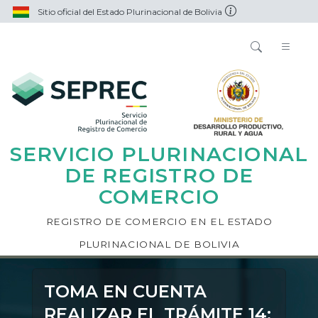
Sitio oficial del Estado Plurinacional de Bolivia
SERVICIO PLURINACIONAL
DE REGISTRO DE
COMERCIO
REGISTRO DE COMERCIO EN EL ESTADO
PLURINACIONAL DE BOLIVIA
TOMA EN CUENTA
REALIZAR EL TRÁMITE 14: