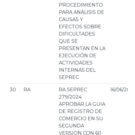
PROCEDIMIENTO
PARA ANÁLISIS DE
CAUSAS Y
EFECTOS SOBRE
DIFICULTADES
QUE SE
PRESENTAN EN LA
EJECUCIÓN DE
ACTIVIDADES
INTERNAS DEL
SEPREC
30
RA
RA SEPREC
16/06/202
279/2024
APROBAR LA GUIA
DE REGISTRO DE
COMERCIO EN SU
SEGUNDA
VERSION CON 60