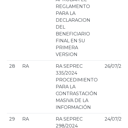
REGLAMENTO
PARA LA
DECLARACION
DEL
BENEFICIARIO
FINAL EN SU
PRIMERA
VERSION
28
RA
RA SEPREC
26/07/202
335/2024
PROCEDIMIENTO
PARA LA
CONTRASTACIÓN
MASIVA DE LA
INFORMACIÓN
29
RA
RA SEPREC
24/07/202
298/2024