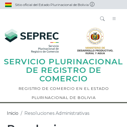
Sitio oficial del Estado Plurinacional de Bolivia
SERVICIO PLURINACIONAL
DE REGISTRO DE
COMERCIO
REGISTRO DE COMERCIO EN EL ESTADO
PLURINACIONAL DE BOLIVIA
Inicio
Resoluciones Administrativas