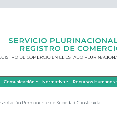
SERVICIO PLURINACIONA
REGISTRO DE COMERCI
EGISTRO DE COMERCIO EN EL ESTADO PLURINACIONA
Comunicación
Normativa
Recursos Humanos
resentación Permanente de Sociedad Constituida