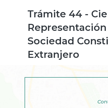
Trámite 44 - Cie
Representación
Sociedad Consti
Extranjero
Cont