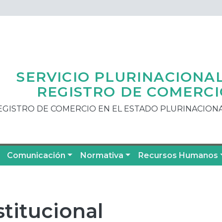
SERVICIO PLURINACIONA
REGISTRO DE COMERCI
EGISTRO DE COMERCIO EN EL ESTADO PLURINACIONA
Comunicación
Normativa
Recursos Humanos
titucional