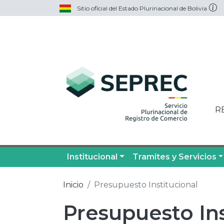
Sitio oficial del Estado Plurinacional de Bolivia
R
Institucional
Tramites y Servicios
Inicio
Presupuesto Institucional
Presupuesto Ins