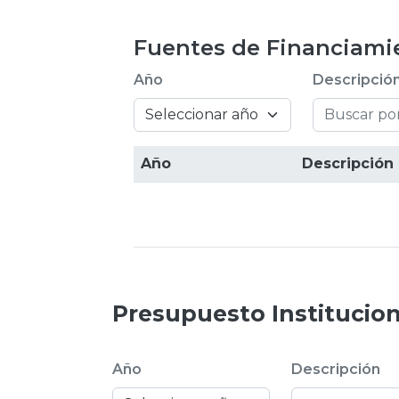
Fuentes de Financiamie
Año
Descripció
Año
Descripción
Presupuesto Institucion
Año
Descripción